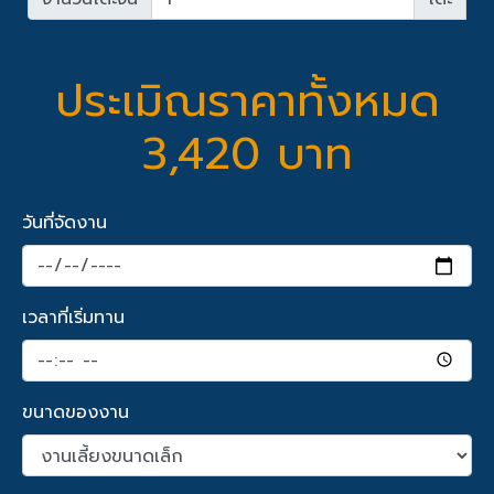
ประเมิณราคาทั้งหมด
3,420 บาท
วันที่จัดงาน
เวลาที่เริ่มทาน
ขนาดของงาน