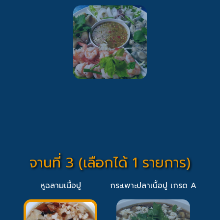
จานที่ 3 (เลือกได้ 1 รายการ)
หูฉลามเนื้อปู
กระเพาะปลาเนื้อปู เกรด A