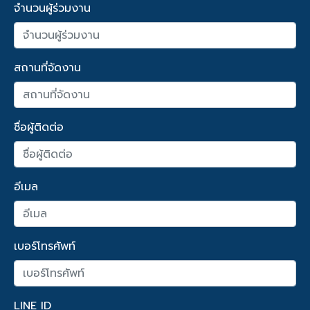
จำนวนผู้ร่วมงาน
สถานที่จัดงาน
ชื่อผู้ติดต่อ
อีเมล
เบอร์โทรศัพท์
LINE ID