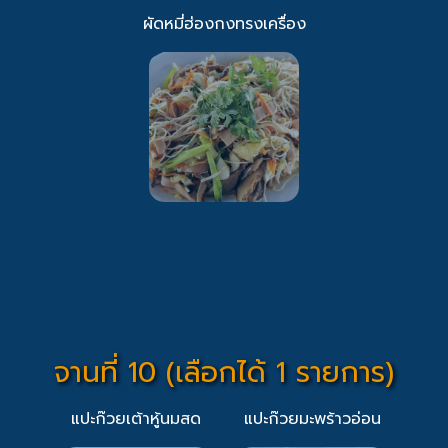
ผัดหมี่ฮ่องกงทรงเครื่อง
จานที่ 10 (เลือกได้ 1 รายการ)
แปะก๊วยเต้าหู้นมสด
แปะก๊วยมะพร้าวอ่อน