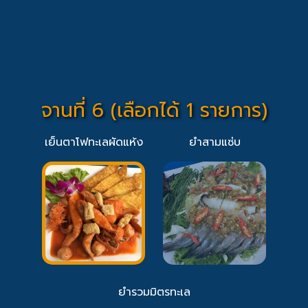
จานที่ 6 (เลือกได้ 1 รายการ)
เย็นตาโฟทะเลผัดแห้ง
ยำสามแซ่บ
ยำรวมมิตรทะเล