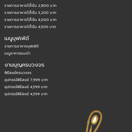
รายการอาหารโต๊ะจีน 2,800 บาท
รายการอาหารโต๊ะจีน 3,200 บาท
รายการอาหารโต๊ะจีน 4,000 บาท
รายการอาหารโต๊ะจีน 4,500 บาท
เมนูบุฟเฟ่ต์
รายการอาหารบุฟเฟ่ต์
เมนูอาหารแนะนำ
งานบุญครบวงจร
พิธีสงฆ์ครบวงจร
อุปกรณ์พิธีสงฆ์ 7,999 บาท
อุปกรณ์พิธีสงฆ์ 4,599 บาท
อุปกรณ์พิธีสงฆ์ 4,599 บาท