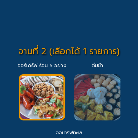
จานที่ 2 (เลือกได้ 1 รายการ)
ออร์เดิร์ฟ ร้อน 5 อย่าง
ติ่มซำ
ออเดริฟทะเล