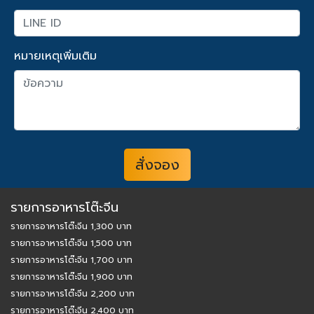
หมายเหตุเพิ่มเติม
สั่งจอง
รายการอาหารโต๊ะจีน
รายการอาหารโต๊ะจีน 1,300 บาท
รายการอาหารโต๊ะจีน 1,500 บาท
รายการอาหารโต๊ะจีน 1,700 บาท
รายการอาหารโต๊ะจีน 1,900 บาท
รายการอาหารโต๊ะจีน 2,200 บาท
รายการอาหารโต๊ะจีน 2,400 บาท