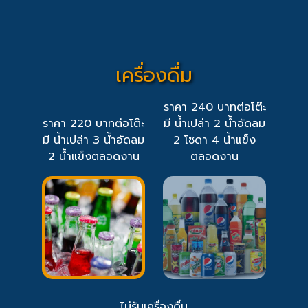
เครื่องดื่ม
ราคา 240 บาทต่อโต๊ะ
ราคา 220 บาทต่อโต๊ะ
มี น้ำเปล่า 2 น้ำอัดลม
มี น้ำเปล่า 3 น้ำอัดลม
2 โซดา 4 น้ำแข็ง
2 น้ำแข็งตลอดงาน
ตลอดงาน
ไม่รับเครื่องดื่ม