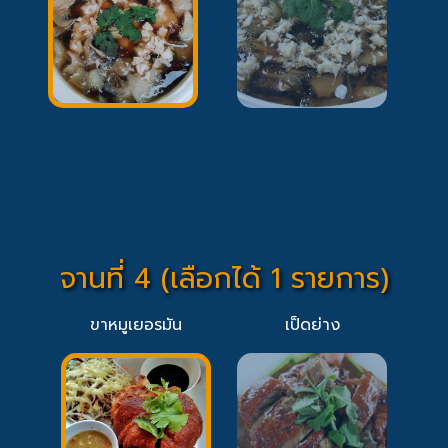
จานที่ 4 (เลือกได้ 1 รายการ)
ขาหมูเยอรมัน
เป็ดย่าง