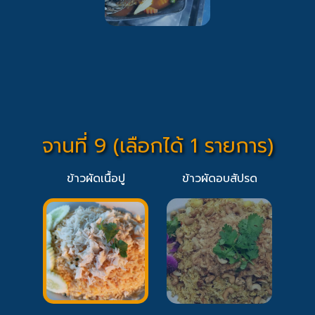
จานที่ 9 (เลือกได้ 1 รายการ)
ข้าวผัดเนื้อปู
ข้าวผัดอบสัปรด