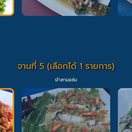
จานที่ 5 (เลือกได้ 1 รายการ)
ยำสามแซ่บ