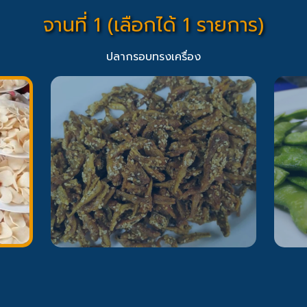
จานที่ 1 (เลือกได้ 1 รายการ)
ปลากรอบทรงเครื่อง