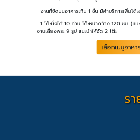
งานที่จัดบนอาคารเกิน 1 ชั้น มีค่าบริการเพิ่มโต๊
1 โต๊ะนั่งได้ 10 ท่าน โต๊ะหน้ากว้าง 120 ซม. (แนะน
งานเลี้ยงพระ 9 รูป แนะนำให้จัด 2 โต๊ะ
เลือกเมนูอาหา
รา