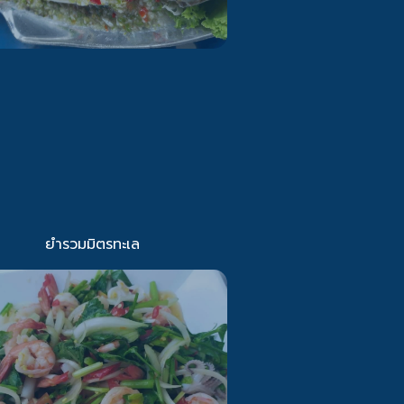
ยำรวมมิตรทะเล