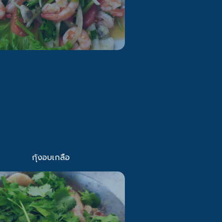
กุ้งอบเกลือ