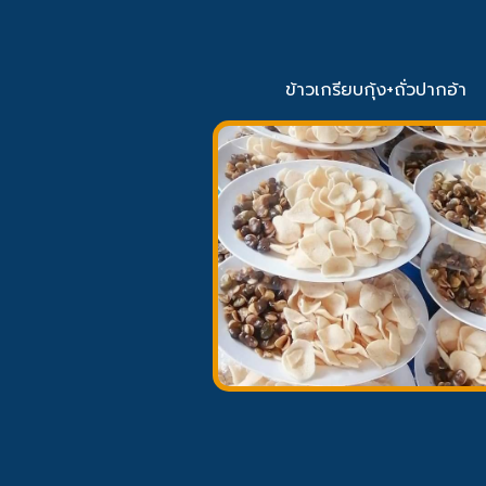
ข้าวเกรียบกุ้ง+ถั่วปากอ้า