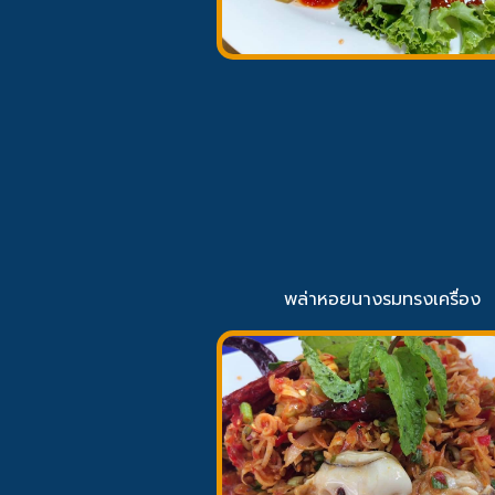
พล่าหอยนางรมทรงเครื่อง