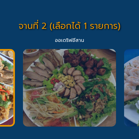
จานที่ 2 (เลือกได้ 1 รายการ)
ออเดริฟอีสาน