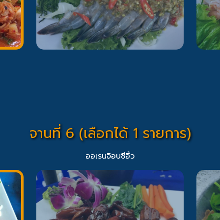
จานที่ 6 (เลือกได้ 1 รายการ)
ออเรนจิอบซีอิ้ว