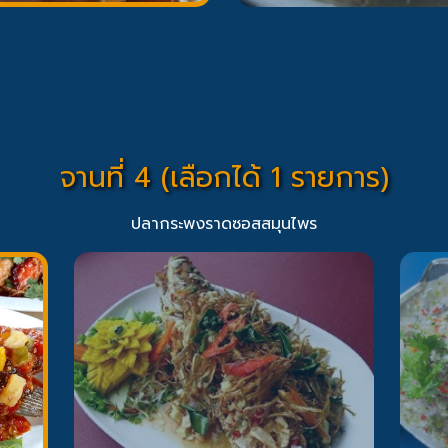
จานที่ 4 (เลือกได้ 1 รายการ)
ปลากระพงราดซอสสมุนไพร