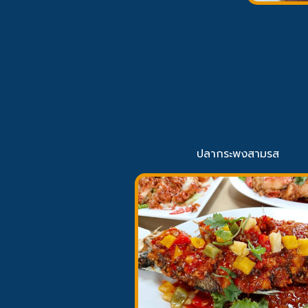
ปลากระพงสามรส