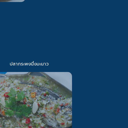
ปลากระพงนึ่งมะนาว