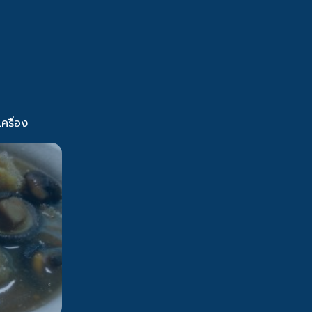
ครื่อง