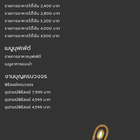
รายการอาหารโต๊ะจีน 2,400 บาท
รายการอาหารโต๊ะจีน 2,800 บาท
รายการอาหารโต๊ะจีน 3,200 บาท
รายการอาหารโต๊ะจีน 4,000 บาท
รายการอาหารโต๊ะจีน 4,500 บาท
เมนูบุฟเฟ่ต์
รายการอาหารบุฟเฟ่ต์
เมนูอาหารแนะนำ
งานบุญครบวงจร
พิธีสงฆ์ครบวงจร
อุปกรณ์พิธีสงฆ์ 7,999 บาท
อุปกรณ์พิธีสงฆ์ 4,599 บาท
อุปกรณ์พิธีสงฆ์ 4,599 บาท