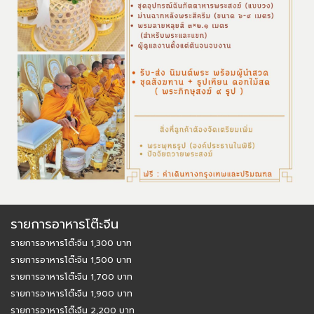
รายการอาหารโต๊ะจีน
รายการอาหารโต๊ะจีน 1,300 บาท
รายการอาหารโต๊ะจีน 1,500 บาท
รายการอาหารโต๊ะจีน 1,700 บาท
รายการอาหารโต๊ะจีน 1,900 บาท
รายการอาหารโต๊ะจีน 2,200 บาท